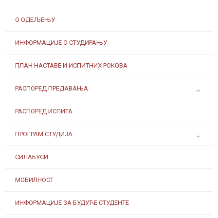
О ОДЕЉЕЊУ
ИНФОРМАЦИЈЕ О СТУДИРАЊУ
ПЛАН НАСТАВЕ И ИСПИТНИХ РОКОВА
РАСПОРЕД ПРЕДАВАЊА
РАСПОРЕД ИСПИТА
ПРОГРАМ СТУДИЈА
СИЛАБУСИ
МОБИЛНОСТ
ИНФОРМАЦИЈЕ ЗА БУДУЋЕ СТУДЕНТЕ