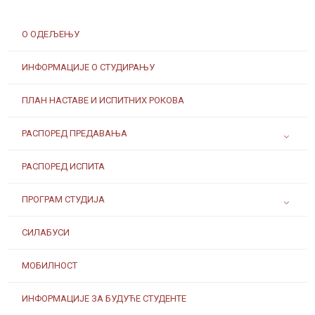
О ОДЕЉЕЊУ
ИНФОРМАЦИЈЕ О СТУДИРАЊУ
ПЛАН НАСТАВЕ И ИСПИТНИХ РОКОВА
РАСПОРЕД ПРЕДАВАЊА
РАСПОРЕД ИСПИТА
ПРОГРАМ СТУДИЈА
СИЛАБУСИ
МОБИЛНОСТ
ИНФОРМАЦИЈЕ ЗА БУДУЋЕ СТУДЕНТЕ