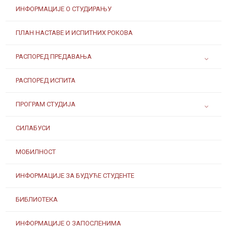
ИНФОРМАЦИЈЕ О СТУДИРАЊУ
ПЛАН НАСТАВЕ И ИСПИТНИХ РОКОВА
РАСПОРЕД ПРЕДАВАЊА
РАСПОРЕД ИСПИТА
ПРОГРАМ СТУДИЈА
СИЛАБУСИ
МОБИЛНОСТ
ИНФОРМАЦИЈЕ ЗА БУДУЋЕ СТУДЕНТЕ
БИБЛИОТЕКА
ИНФОРМАЦИЈЕ О ЗАПОСЛЕНИМА