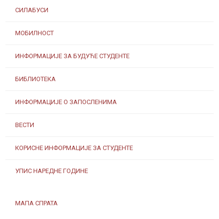
СИЛАБУСИ
МОБИЛНОСТ
ИНФОРМАЦИЈЕ ЗА БУДУЋЕ СТУДЕНТЕ
БИБЛИОТЕКА
ИНФОРМАЦИЈЕ О ЗАПОСЛЕНИМА
ВЕСТИ
КОРИСНЕ ИНФОРМАЦИЈЕ ЗА СТУДЕНТЕ
УПИС НАРЕДНЕ ГОДИНЕ
МАПА СПРАТА