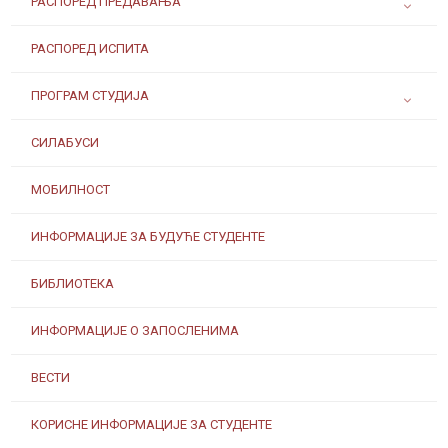
РАСПОРЕД ПРЕДАВАЊА
РАСПОРЕД ИСПИТА
ПРОГРАМ СТУДИЈА
СИЛАБУСИ
МОБИЛНОСТ
ИНФОРМАЦИЈЕ ЗА БУДУЋЕ СТУДЕНТЕ
БИБЛИОТЕКА
ИНФОРМАЦИЈЕ О ЗАПОСЛЕНИМА
ВЕСТИ
КОРИСНЕ ИНФОРМАЦИЈЕ ЗА СТУДЕНТЕ