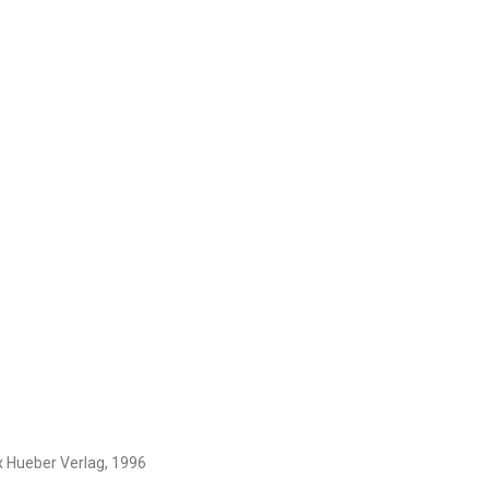
 Hueber Verlag, 1996