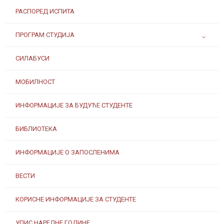
РАСПОРЕД ИСПИТА
ПРОГРАМ СТУДИЈА
СИЛАБУСИ
МОБИЛНОСТ
ИНФОРМАЦИЈЕ ЗА БУДУЋЕ СТУДЕНТЕ
БИБЛИОТЕКА
ИНФОРМАЦИЈЕ О ЗАПОСЛЕНИМА
ВЕСТИ
КОРИСНЕ ИНФОРМАЦИЈЕ ЗА СТУДЕНТЕ
УПИС НАРЕДНЕ ГОДИНЕ