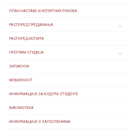
ПЛАН НАСТАВЕ И ИСПИТНИХ РОКОВА
РАСПОРЕД ПРЕДАВАЊА
РАСПОРЕД ИСПИТА
ПРОГРАМ СТУДИЈА
СИЛАБУСИ
МОБИЛНОСТ
ИНФОРМАЦИЈЕ ЗА БУДУЋЕ СТУДЕНТЕ
БИБЛИОТЕКА
ИНФОРМАЦИЈЕ О ЗАПОСЛЕНИМА