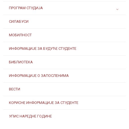
ПРОГРАМ СТУДИЈА
СИЛАБУСИ
МОБИЛНОСТ
ИНФОРМАЦИЈЕ ЗА БУДУЋЕ СТУДЕНТЕ
БИБЛИОТЕКА
ИНФОРМАЦИЈЕ О ЗАПОСЛЕНИМА
ВЕСТИ
КОРИСНЕ ИНФОРМАЦИЈЕ ЗА СТУДЕНТЕ
УПИС НАРЕДНЕ ГОДИНЕ