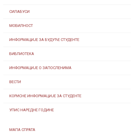
СИЛАБУСИ
МОБИЛНОСТ
ИНФОРМАЦИЈЕ ЗА БУДУЋЕ СТУДЕНТЕ
БИБЛИОТЕКА
ИНФОРМАЦИЈЕ О ЗАПОСЛЕНИМА
ВЕСТИ
КОРИСНЕ ИНФОРМАЦИЈЕ ЗА СТУДЕНТЕ
УПИС НАРЕДНЕ ГОДИНЕ
МАПА СПРАТА