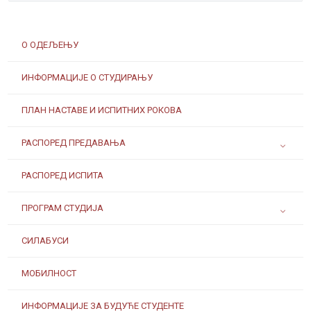
О ОДЕЉЕЊУ
ИНФОРМАЦИЈЕ О СТУДИРАЊУ
ПЛАН НАСТАВЕ И ИСПИТНИХ РОКОВА
РАСПОРЕД ПРЕДАВАЊА
РАСПОРЕД ИСПИТА
ПРОГРАМ СТУДИЈА
СИЛАБУСИ
МОБИЛНОСТ
ИНФОРМАЦИЈЕ ЗА БУДУЋЕ СТУДЕНТЕ