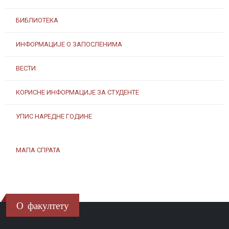
БИБЛИОТЕКА
ИНФОРМАЦИЈЕ О ЗАПОСЛЕНИМА
ВЕСТИ
КОРИСНЕ ИНФОРМАЦИЈЕ ЗА СТУДЕНТЕ
УПИС НАРЕДНЕ ГОДИНЕ
МАПА СПРАТА
О факултету