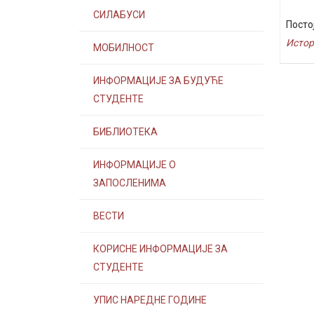
СИЛАБУСИ
Посто
Истор
МОБИЛНОСТ
ИНФОРМАЦИЈЕ ЗА БУДУЋЕ
СТУДЕНТЕ
БИБЛИОТЕКА
ИНФОРМАЦИЈЕ О
ЗАПОСЛЕНИМА
ВЕСТИ
КОРИСНЕ ИНФОРМАЦИЈЕ ЗА
СТУДЕНТЕ
УПИС НАРЕДНЕ ГОДИНЕ