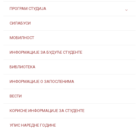
ПРОГРАМ СТУДИЈА
СИЛАБУСИ
МОБИЛНОСТ
ИНФОРМАЦИЈЕ ЗА БУДУЋЕ СТУДЕНТЕ
БИБЛИОТЕКА
ИНФОРМАЦИЈЕ О ЗАПОСЛЕНИМА
ВЕСТИ
КОРИСНЕ ИНФОРМАЦИЈЕ ЗА СТУДЕНТЕ
УПИС НАРЕДНЕ ГОДИНЕ