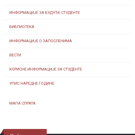
ИНФОРМАЦИЈЕ ЗА БУДУЋЕ СТУДЕНТЕ
БИБЛИОТЕКА
ИНФОРМАЦИЈЕ О ЗАПОСЛЕНИМА
ВЕСТИ
КОРИСНЕ ИНФОРМАЦИЈЕ ЗА СТУДЕНТЕ
УПИС НАРЕДНЕ ГОДИНЕ
МАПА СПРАТА