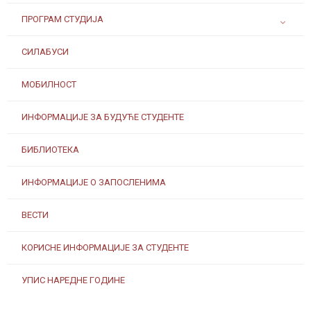
ПРОГРАМ СТУДИЈА
СИЛАБУСИ
МОБИЛНОСТ
ИНФОРМАЦИЈЕ ЗА БУДУЋЕ СТУДЕНТЕ
БИБЛИОТЕКА
ИНФОРМАЦИЈЕ О ЗАПОСЛЕНИМА
ВЕСТИ
КОРИСНЕ ИНФОРМАЦИЈЕ ЗА СТУДЕНТЕ
УПИС НАРЕДНЕ ГОДИНЕ