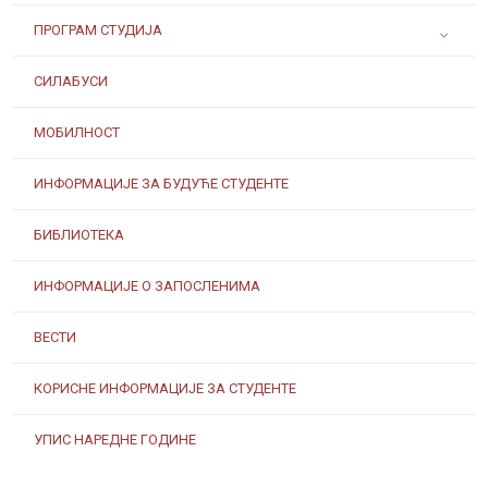
ПРОГРАМ СТУДИЈА
СИЛАБУСИ
МОБИЛНОСТ
ИНФОРМАЦИЈЕ ЗА БУДУЋЕ СТУДЕНТЕ
БИБЛИОТЕКА
ИНФОРМАЦИЈЕ О ЗАПОСЛЕНИМА
ВЕСТИ
КОРИСНЕ ИНФОРМАЦИЈЕ ЗА СТУДЕНТЕ
УПИС НАРЕДНЕ ГОДИНЕ