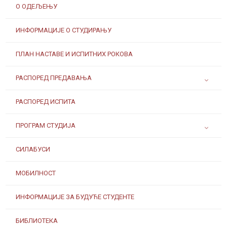
О ОДЕЉЕЊУ
ИНФОРМАЦИЈЕ О СТУДИРАЊУ
ПЛАН НАСТАВЕ И ИСПИТНИХ РОКОВА
РАСПОРЕД ПРЕДАВАЊА
РАСПОРЕД ИСПИТА
ПРОГРАМ СТУДИЈА
СИЛАБУСИ
МОБИЛНОСТ
ИНФОРМАЦИЈЕ ЗА БУДУЋЕ СТУДЕНТЕ
БИБЛИОТЕКА