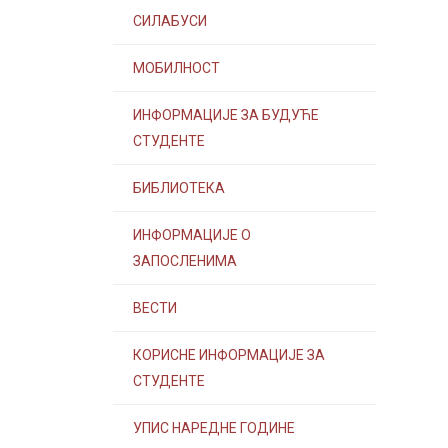
СИЛАБУСИ
МОБИЛНОСТ
ИНФОРМАЦИЈЕ ЗА БУДУЋЕ
СТУДЕНТЕ
БИБЛИОТЕКА
ИНФОРМАЦИЈЕ О
ЗАПОСЛЕНИМА
ВЕСТИ
КОРИСНЕ ИНФОРМАЦИЈЕ ЗА
СТУДЕНТЕ
УПИС НАРЕДНЕ ГОДИНЕ