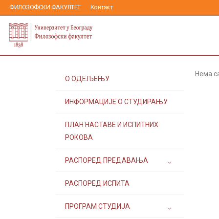
ФИЛОЗОФСКИ ФАКУЛТЕТ
Контакт
Нема с
О ОДЕЉЕЊУ
ИНФОРМАЦИЈЕ О СТУДИРАЊУ
ПЛАН НАСТАВЕ И ИСПИТНИХ
РОКОВА
РАСПОРЕД ПРЕДАВАЊА
РАСПОРЕД ИСПИТА
ПРОГРАМ СТУДИЈА