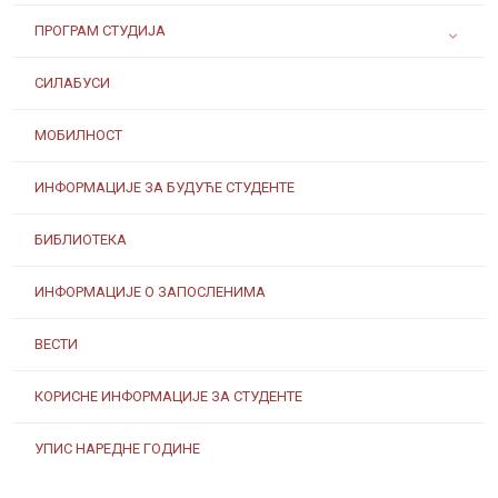
ПРОГРАМ СТУДИЈА
СИЛАБУСИ
МОБИЛНОСТ
ИНФОРМАЦИЈЕ ЗА БУДУЋЕ СТУДЕНТЕ
БИБЛИОТЕКА
ИНФОРМАЦИЈЕ О ЗАПОСЛЕНИМА
ВЕСТИ
КОРИСНЕ ИНФОРМАЦИЈЕ ЗА СТУДЕНТЕ
УПИС НАРЕДНЕ ГОДИНЕ