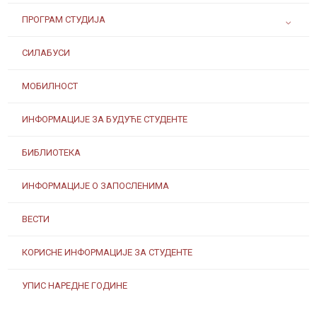
ПРОГРАМ СТУДИЈА
СИЛАБУСИ
МОБИЛНОСТ
ИНФОРМАЦИЈЕ ЗА БУДУЋЕ СТУДЕНТЕ
БИБЛИОТЕКА
ИНФОРМАЦИЈЕ О ЗАПОСЛЕНИМА
ВЕСТИ
КОРИСНЕ ИНФОРМАЦИЈЕ ЗА СТУДЕНТЕ
УПИС НАРЕДНЕ ГОДИНЕ