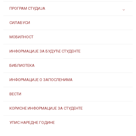
ПРОГРАМ СТУДИЈА
СИЛАБУСИ
МОБИЛНОСТ
ИНФОРМАЦИЈЕ ЗА БУДУЋЕ СТУДЕНТЕ
БИБЛИОТЕКА
ИНФОРМАЦИЈЕ О ЗАПОСЛЕНИМА
ВЕСТИ
КОРИСНЕ ИНФОРМАЦИЈЕ ЗА СТУДЕНТЕ
УПИС НАРЕДНЕ ГОДИНЕ