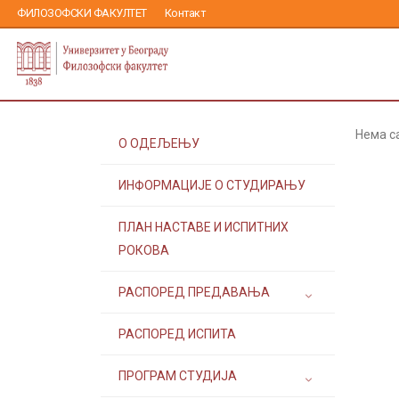
ФИЛОЗОФСКИ ФАКУЛТЕТ
Контакт
Нема с
О ОДЕЉЕЊУ
ИНФОРМАЦИЈЕ О СТУДИРАЊУ
ПЛАН НАСТАВЕ И ИСПИТНИХ
РОКОВА
РАСПОРЕД ПРЕДАВАЊА
РАСПОРЕД ИСПИТА
ПРОГРАМ СТУДИЈА