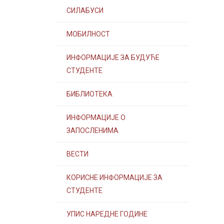
СИЛАБУСИ
МОБИЛНОСТ
ИНФОРМАЦИЈЕ ЗА БУДУЋЕ
СТУДЕНТЕ
БИБЛИОТЕКА
ИНФОРМАЦИЈЕ О
ЗАПОСЛЕНИМА
ВЕСТИ
КОРИСНЕ ИНФОРМАЦИЈЕ ЗА
СТУДЕНТЕ
УПИС НАРЕДНЕ ГОДИНЕ