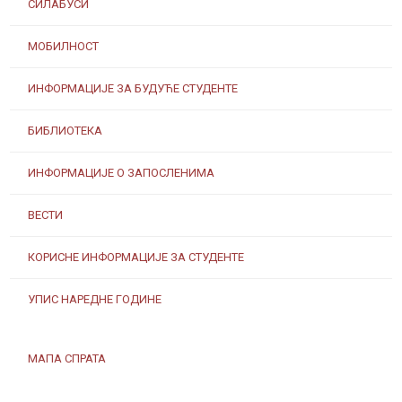
СИЛАБУСИ
МОБИЛНОСТ
ИНФОРМАЦИЈЕ ЗА БУДУЋЕ СТУДЕНТЕ
БИБЛИОТЕКА
ИНФОРМАЦИЈЕ О ЗАПОСЛЕНИМА
ВЕСТИ
КОРИСНЕ ИНФОРМАЦИЈЕ ЗА СТУДЕНТЕ
УПИС НАРЕДНЕ ГОДИНЕ
МАПА СПРАТА