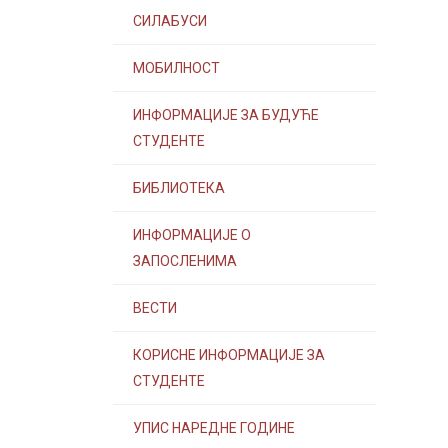
СИЛАБУСИ
МОБИЛНОСТ
ИНФОРМАЦИЈЕ ЗА БУДУЋЕ
СТУДЕНТЕ
БИБЛИОТЕКА
ИНФОРМАЦИЈЕ О
ЗАПОСЛЕНИМА
ВЕСТИ
КОРИСНЕ ИНФОРМАЦИЈЕ ЗА
СТУДЕНТЕ
УПИС НАРЕДНЕ ГОДИНЕ