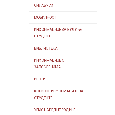
СИЛАБУСИ
МОБИЛНОСТ
ИНФОРМАЦИЈЕ ЗА БУДУЋЕ
СТУДЕНТЕ
БИБЛИОТЕКА
ИНФОРМАЦИЈЕ О
ЗАПОСЛЕНИМА
ВЕСТИ
КОРИСНЕ ИНФОРМАЦИЈЕ ЗА
СТУДЕНТЕ
УПИС НАРЕДНЕ ГОДИНЕ