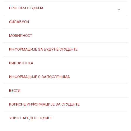
ПРОГРАМ СТУДИЈА
СИЛАБУСИ
МОБИЛНОСТ
ИНФОРМАЦИЈЕ ЗА БУДУЋЕ СТУДЕНТЕ
БИБЛИОТЕКА
ИНФОРМАЦИЈЕ О ЗАПОСЛЕНИМА
ВЕСТИ
КОРИСНЕ ИНФОРМАЦИЈЕ ЗА СТУДЕНТЕ
УПИС НАРЕДНЕ ГОДИНЕ