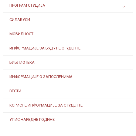
ПРОГРАМ СТУДИЈА
СИЛАБУСИ
МОБИЛНОСТ
ИНФОРМАЦИЈЕ ЗА БУДУЋЕ СТУДЕНТЕ
БИБЛИОТЕКА
ИНФОРМАЦИЈЕ О ЗАПОСЛЕНИМА
ВЕСТИ
КОРИСНЕ ИНФОРМАЦИЈЕ ЗА СТУДЕНТЕ
УПИС НАРЕДНЕ ГОДИНЕ