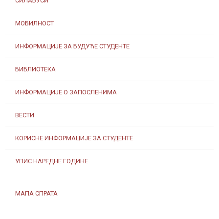
СИЛАБУСИ
МОБИЛНОСТ
ИНФОРМАЦИЈЕ ЗА БУДУЋЕ СТУДЕНТЕ
БИБЛИОТЕКА
ИНФОРМАЦИЈЕ О ЗАПОСЛЕНИМА
ВЕСТИ
КОРИСНЕ ИНФОРМАЦИЈЕ ЗА СТУДЕНТЕ
УПИС НАРЕДНЕ ГОДИНЕ
МАПА СПРАТА