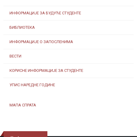
ИНФОРМАЦИЈЕ ЗА БУДУЋЕ СТУДЕНТЕ
БИБЛИОТЕКА
ИНФОРМАЦИЈЕ О ЗАПОСЛЕНИМА
ВЕСТИ
КОРИСНЕ ИНФОРМАЦИЈЕ ЗА СТУДЕНТЕ
УПИС НАРЕДНЕ ГОДИНЕ
МАПА СПРАТА