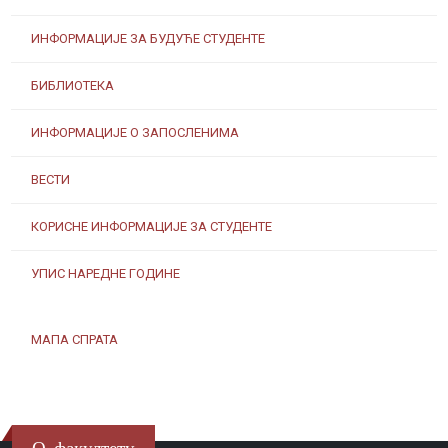
ИНФОРМАЦИЈЕ ЗА БУДУЋЕ СТУДЕНТЕ
БИБЛИОТЕКА
ИНФОРМАЦИЈЕ О ЗАПОСЛЕНИМА
ВЕСТИ
КОРИСНЕ ИНФОРМАЦИЈЕ ЗА СТУДЕНТЕ
УПИС НАРЕДНЕ ГОДИНЕ
МАПА СПРАТА