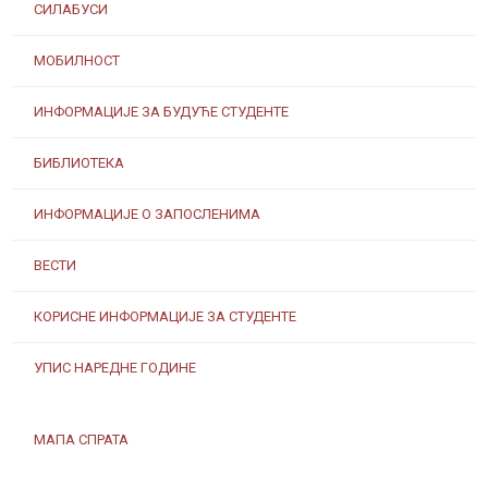
СИЛАБУСИ
МОБИЛНОСТ
ИНФОРМАЦИЈЕ ЗА БУДУЋЕ СТУДЕНТЕ
БИБЛИОТЕКА
ИНФОРМАЦИЈЕ О ЗАПОСЛЕНИМА
ВЕСТИ
КОРИСНЕ ИНФОРМАЦИЈЕ ЗА СТУДЕНТЕ
УПИС НАРЕДНЕ ГОДИНЕ
МАПА СПРАТА