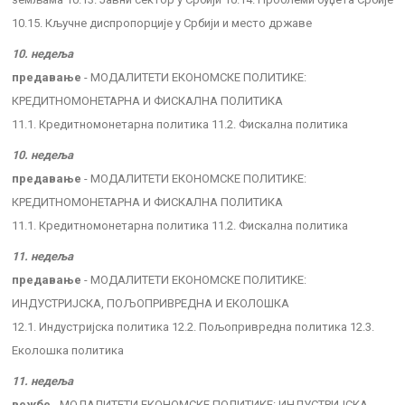
10.15. Кључне диспропорције у Србији и место државе
10. недеља
предавање
- МОДАЛИТЕТИ ЕКОНОМСКЕ ПОЛИТИКЕ:
КРЕДИТНОМОНЕТАРНА И ФИСКАЛНА ПОЛИТИКА
11.1. Кредитномонетарна политика 11.2. Фискална политика
10. недеља
предавање
- МОДАЛИТЕТИ ЕКОНОМСКЕ ПОЛИТИКЕ:
КРЕДИТНОМОНЕТАРНА И ФИСКАЛНА ПОЛИТИКА
11.1. Кредитномонетарна политика 11.2. Фискална политика
11. недеља
предавање
- МОДАЛИТЕТИ ЕКОНОМСКЕ ПОЛИТИКЕ:
ИНДУСТРИЈСКА, ПОЉОПРИВРЕДНА И ЕКОЛОШКА
12.1. Индустријска политика 12.2. Пољопривредна политика 12.3.
Еколошка политика
11. недеља
вежбе
- МОДАЛИТЕТИ ЕКОНОМСКЕ ПОЛИТИКЕ: ИНДУСТРИЈСКА,