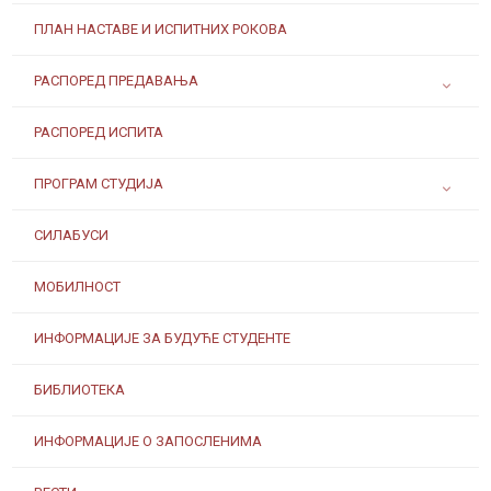
ПЛАН НАСТАВЕ И ИСПИТНИХ РОКОВА
РАСПОРЕД ПРЕДАВАЊА
РАСПОРЕД ИСПИТА
ПРОГРАМ СТУДИЈА
СИЛАБУСИ
МОБИЛНОСТ
ИНФОРМАЦИЈЕ ЗА БУДУЋЕ СТУДЕНТЕ
БИБЛИОТЕКА
ИНФОРМАЦИЈЕ О ЗАПОСЛЕНИМА