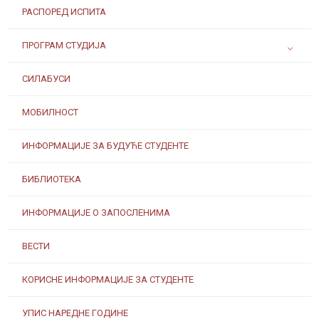
РАСПОРЕД ИСПИТА
ПРОГРАМ СТУДИЈА
СИЛАБУСИ
МОБИЛНОСТ
ИНФОРМАЦИЈЕ ЗА БУДУЋЕ СТУДЕНТЕ
БИБЛИОТЕКА
ИНФОРМАЦИЈЕ О ЗАПОСЛЕНИМА
ВЕСТИ
КОРИСНЕ ИНФОРМАЦИЈЕ ЗА СТУДЕНТЕ
УПИС НАРЕДНЕ ГОДИНЕ