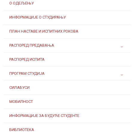
О ОДЕЉЕЊУ
ИНФОРМАЦИЈЕ О СТУДИРАЊУ
ПЛАН НАСТАВЕ И ИСПИТНИХ РОКОВА
РАСПОРЕД ПРЕДАВАЊА
РАСПОРЕД ИСПИТА
ПРОГРАМ СТУДИЈА
СИЛАБУСИ
МОБИЛНОСТ
ИНФОРМАЦИЈЕ ЗА БУДУЋЕ СТУДЕНТЕ
БИБЛИОТЕКА