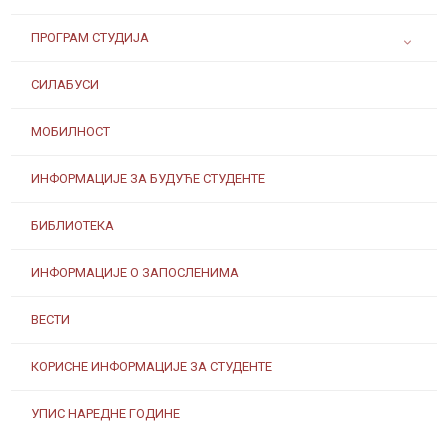
ПРОГРАМ СТУДИЈА
СИЛАБУСИ
МОБИЛНОСТ
ИНФОРМАЦИЈЕ ЗА БУДУЋЕ СТУДЕНТЕ
БИБЛИОТЕКА
ИНФОРМАЦИЈЕ О ЗАПОСЛЕНИМА
ВЕСТИ
КОРИСНЕ ИНФОРМАЦИЈЕ ЗА СТУДЕНТЕ
УПИС НАРЕДНЕ ГОДИНЕ