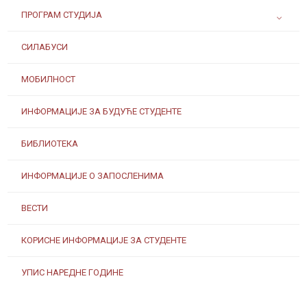
ПРОГРАМ СТУДИЈА
СИЛАБУСИ
МОБИЛНОСТ
ИНФОРМАЦИЈЕ ЗА БУДУЋЕ СТУДЕНТЕ
БИБЛИОТЕКА
ИНФОРМАЦИЈЕ О ЗАПОСЛЕНИМА
ВЕСТИ
КОРИСНЕ ИНФОРМАЦИЈЕ ЗА СТУДЕНТЕ
УПИС НАРЕДНЕ ГОДИНЕ