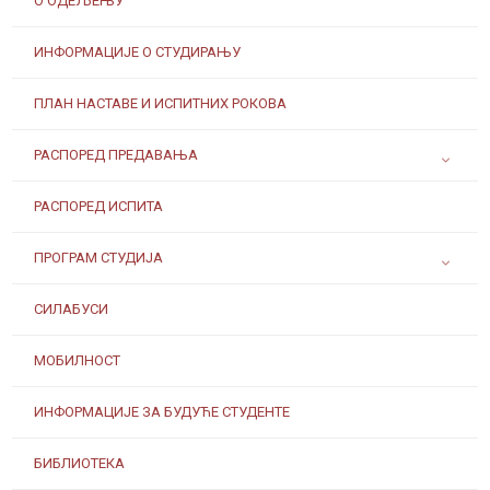
О ОДЕЉЕЊУ
ИНФОРМАЦИЈЕ О СТУДИРАЊУ
ПЛАН НАСТАВЕ И ИСПИТНИХ РОКОВА
РАСПОРЕД ПРЕДАВАЊА
РАСПОРЕД ИСПИТА
ПРОГРАМ СТУДИЈА
СИЛАБУСИ
МОБИЛНОСТ
ИНФОРМАЦИЈЕ ЗА БУДУЋЕ СТУДЕНТЕ
БИБЛИОТЕКА