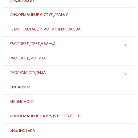
О ОДЕЉЕЊУ
ИНФОРМАЦИЈЕ О СТУДИРАЊУ
ПЛАН НАСТАВЕ И ИСПИТНИХ РОКОВА
РАСПОРЕД ПРЕДАВАЊА
РАСПОРЕД ИСПИТА
ПРОГРАМ СТУДИЈА
СИЛАБУСИ
МОБИЛНОСТ
ИНФОРМАЦИЈЕ ЗА БУДУЋЕ СТУДЕНТЕ
БИБЛИОТЕКА