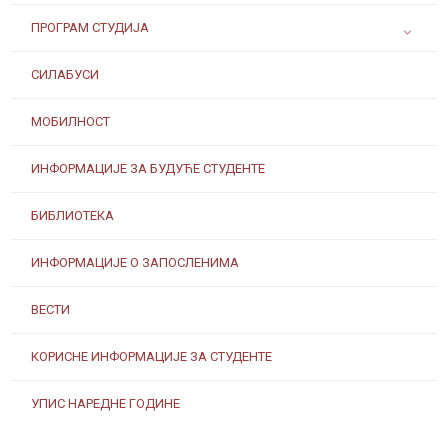
ПРОГРАМ СТУДИЈА
СИЛАБУСИ
МОБИЛНОСТ
ИНФОРМАЦИЈЕ ЗА БУДУЋЕ СТУДЕНТЕ
БИБЛИОТЕКА
ИНФОРМАЦИЈЕ О ЗАПОСЛЕНИМА
ВЕСТИ
КОРИСНЕ ИНФОРМАЦИЈЕ ЗА СТУДЕНТЕ
УПИС НАРЕДНЕ ГОДИНЕ