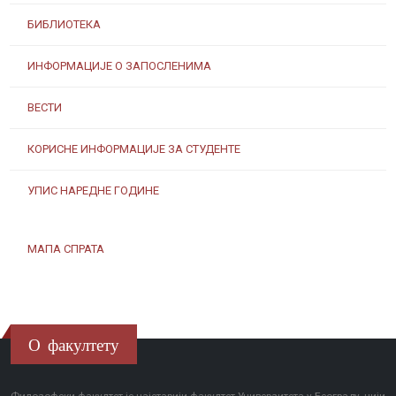
БИБЛИОТЕКА
ИНФОРМАЦИЈЕ О ЗАПОСЛЕНИМА
ВЕСТИ
КОРИСНЕ ИНФОРМАЦИЈЕ ЗА СТУДЕНТЕ
УПИС НАРЕДНЕ ГОДИНЕ
МАПА СПРАТА
О факултету