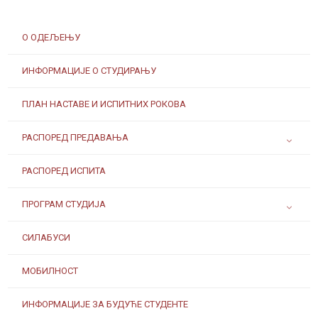
О ОДЕЉЕЊУ
ИНФОРМАЦИЈЕ О СТУДИРАЊУ
ПЛАН НАСТАВЕ И ИСПИТНИХ РОКОВА
РАСПОРЕД ПРЕДАВАЊА
РАСПОРЕД ИСПИТА
ПРОГРАМ СТУДИЈА
СИЛАБУСИ
МОБИЛНОСТ
ИНФОРМАЦИЈЕ ЗА БУДУЋЕ СТУДЕНТЕ