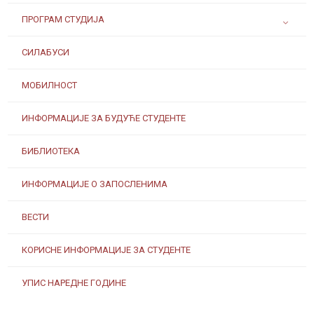
ПРОГРАМ СТУДИЈА
СИЛАБУСИ
МОБИЛНОСТ
ИНФОРМАЦИЈЕ ЗА БУДУЋЕ СТУДЕНТЕ
БИБЛИОТЕКА
ИНФОРМАЦИЈЕ О ЗАПОСЛЕНИМА
ВЕСТИ
КОРИСНЕ ИНФОРМАЦИЈЕ ЗА СТУДЕНТЕ
УПИС НАРЕДНЕ ГОДИНЕ