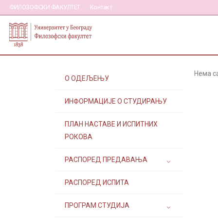
ФИЛОЗОФСКИ ФАКУЛТЕТ
Контакт
Нема с
О ОДЕЉЕЊУ
ИНФОРМАЦИЈЕ О СТУДИРАЊУ
ПЛАН НАСТАВЕ И ИСПИТНИХ
РОКОВА
РАСПОРЕД ПРЕДАВАЊА
РАСПОРЕД ИСПИТА
ПРОГРАМ СТУДИЈА