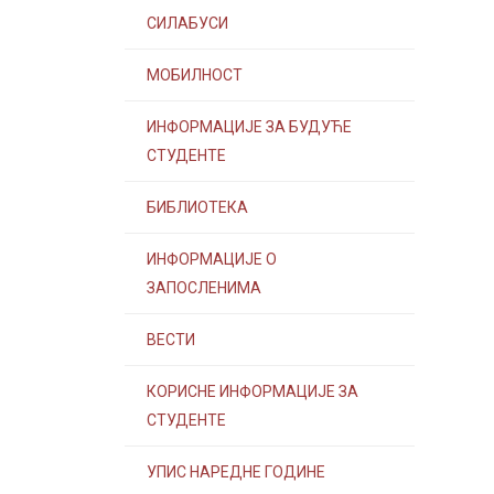
СИЛАБУСИ
МОБИЛНОСТ
ИНФОРМАЦИЈЕ ЗА БУДУЋЕ
СТУДЕНТЕ
БИБЛИОТЕКА
ИНФОРМАЦИЈЕ О
ЗАПОСЛЕНИМА
ВЕСТИ
КОРИСНЕ ИНФОРМАЦИЈЕ ЗА
СТУДЕНТЕ
УПИС НАРЕДНЕ ГОДИНЕ