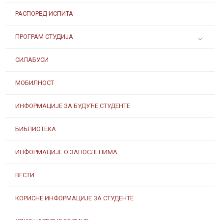
РАСПОРЕД ИСПИТА
ПРОГРАМ СТУДИЈА
СИЛАБУСИ
МОБИЛНОСТ
ИНФОРМАЦИЈЕ ЗА БУДУЋЕ СТУДЕНТЕ
БИБЛИОТЕКА
ИНФОРМАЦИЈЕ О ЗАПОСЛЕНИМА
ВЕСТИ
КОРИСНЕ ИНФОРМАЦИЈЕ ЗА СТУДЕНТЕ