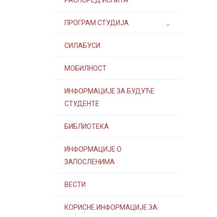
РАСПОРЕД ИСПИТА
ПРОГРАМ СТУДИЈА
СИЛАБУСИ
МОБИЛНОСТ
ИНФОРМАЦИЈЕ ЗА БУДУЋЕ
СТУДЕНТЕ
БИБЛИОТЕКА
ИНФОРМАЦИЈЕ О
ЗАПОСЛЕНИМА
ВЕСТИ
КОРИСНЕ ИНФОРМАЦИЈЕ ЗА