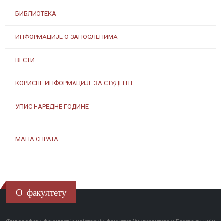
БИБЛИОТЕКА
ИНФОРМАЦИЈЕ О ЗАПОСЛЕНИМА
ВЕСТИ
КОРИСНЕ ИНФОРМАЦИЈЕ ЗА СТУДЕНТЕ
УПИС НАРЕДНЕ ГОДИНЕ
МАПА СПРАТА
О факултету