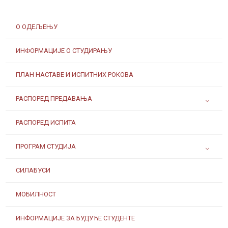
О ОДЕЉЕЊУ
ИНФОРМАЦИЈЕ О СТУДИРАЊУ
ПЛАН НАСТАВЕ И ИСПИТНИХ РОКОВА
РАСПОРЕД ПРЕДАВАЊА
РАСПОРЕД ИСПИТА
ПРОГРАМ СТУДИЈА
СИЛАБУСИ
МОБИЛНОСТ
ИНФОРМАЦИЈЕ ЗА БУДУЋЕ СТУДЕНТЕ