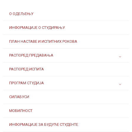
О ОДЕЉЕЊУ
ИНФОРМАЦИЈЕ О СТУДИРАЊУ
ПЛАН НАСТАВЕ И ИСПИТНИХ РОКОВА
РАСПОРЕД ПРЕДАВАЊА
РАСПОРЕД ИСПИТА
ПРОГРАМ СТУДИЈА
СИЛАБУСИ
МОБИЛНОСТ
ИНФОРМАЦИЈЕ ЗА БУДУЋЕ СТУДЕНТЕ